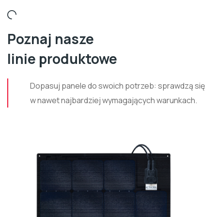
Poznaj nasze
linie produktowe
Dopasuj panele do swoich potrzeb: sprawdzą się
w nawet najbardziej wymagających warunkach.