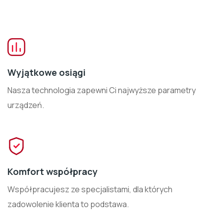
Wyjątkowe osiągi
Nasza technologia zapewni Ci najwyższe parametry
urządzeń.
Komfort współpracy
Współpracujesz ze specjalistami, dla których
zadowolenie klienta to podstawa.