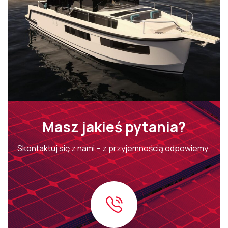
Masz jakieś pytania?
Skontaktuj się z nami – z przyjemnością odpowiemy.