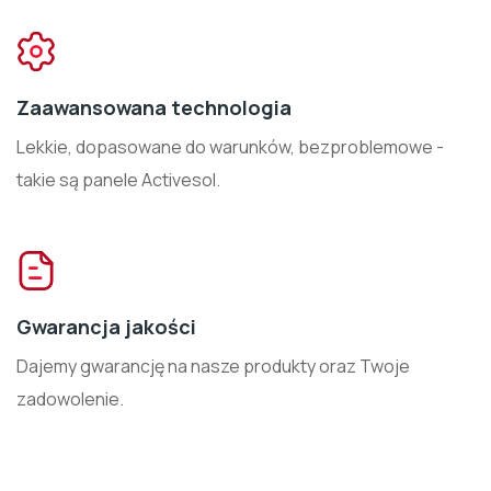
Zaawansowana technologia
Lekkie, dopasowane do warunków, bezproblemowe -
takie są panele Activesol.
Gwarancja jakości
Dajemy gwarancję na nasze produkty oraz Twoje
zadowolenie.