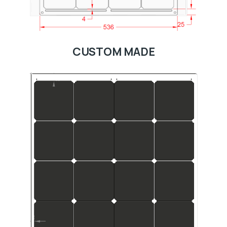
CUSTOM MADE