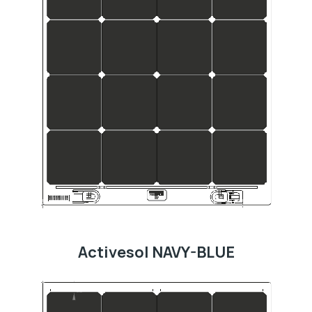
Activesol NAVY-BLUE