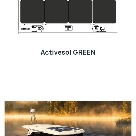
Activesol GREEN