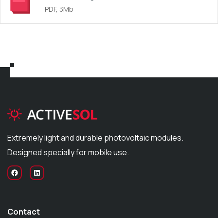
PDF, 3Mb
Extremely light and durable photovoltaic modules.
Designed specially for mobile use.
Contact