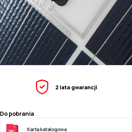
2 lata gwarancji
Do pobrania
Karta katalogowa