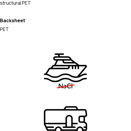
structural PET
Backsheet
PET