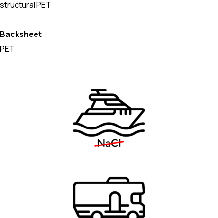
structural PET
Backsheet
PET