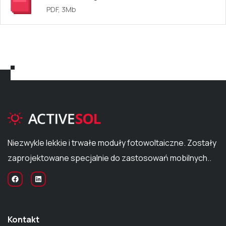
PDF, 3Mb
Niezwykle lekkie i trwałe moduły fotowoltaiczne. Zostały
zaprojektowane specjalnie do zastosowań mobilnych..
Kontakt