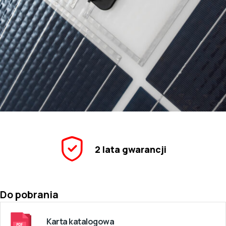
2 lata gwarancji
Do pobrania
Karta katalogowa